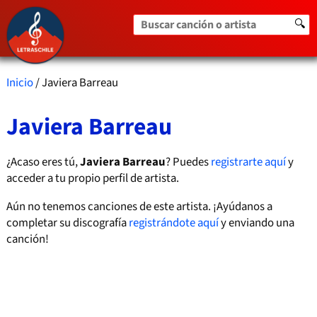
Buscar canción o artista
🔍
Inicio
/ Javiera Barreau
Javiera Barreau
¿Acaso eres tú,
Javiera Barreau
? Puedes
registrarte aquí
y
acceder a tu propio perfil de artista.
Aún no tenemos canciones de este artista. ¡Ayúdanos a
completar su discografía
registrándote aquí
y enviando una
canción!