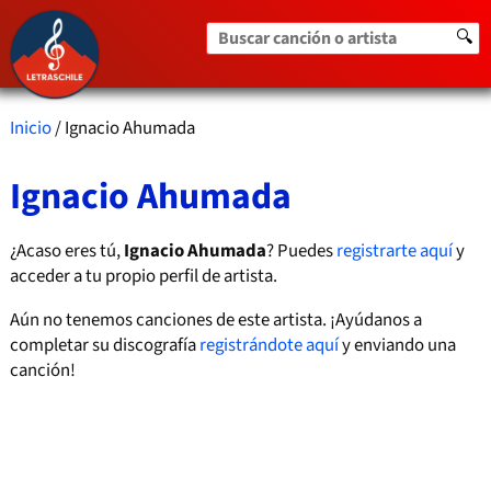
Buscar canción o artista
🔍
Inicio
/ Ignacio Ahumada
Ignacio Ahumada
¿Acaso eres tú,
Ignacio Ahumada
? Puedes
registrarte aquí
y
acceder a tu propio perfil de artista.
Aún no tenemos canciones de este artista. ¡Ayúdanos a
completar su discografía
registrándote aquí
y enviando una
canción!