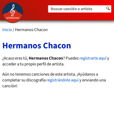
Buscar canción o artista
🔍
Inicio
/ Hermanos Chacon
Hermanos Chacon
¿Acaso eres tú,
Hermanos Chacon
? Puedes
registrarte aquí
y
acceder a tu propio perfil de artista.
Aún no tenemos canciones de este artista. ¡Ayúdanos a
completar su discografía
registrándote aquí
y enviando una
canción!