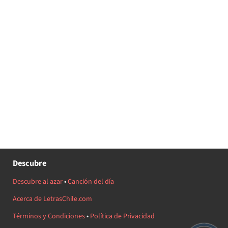
Descubre
Descubre al azar
•
Canción del día
Acerca de LetrasChile.com
Términos y Condiciones
•
Política de Privacidad