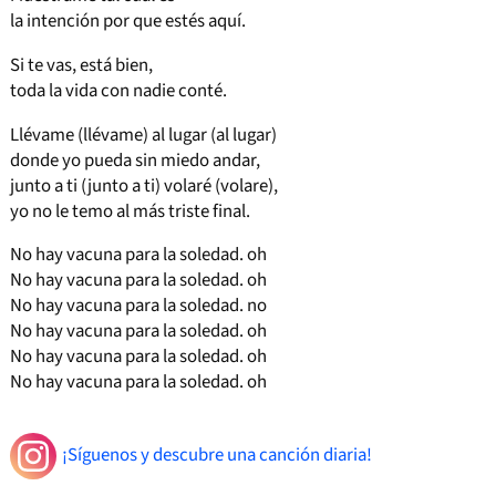
la intención por que estés aquí.
Si te vas, está bien,
toda la vida con nadie conté.
Llévame (llévame) al lugar (al lugar)
donde yo pueda sin miedo andar,
junto a ti (junto a ti) volaré (volare),
yo no le temo al más triste final.
No hay vacuna para la soledad. oh
No hay vacuna para la soledad. oh
No hay vacuna para la soledad. no
No hay vacuna para la soledad. oh
No hay vacuna para la soledad. oh
No hay vacuna para la soledad. oh
¡Síguenos y descubre una canción diaria!