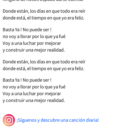
Donde están, los días en que todo era reír
donde está, el tiempo en que yo era feliz.
Basta Ya ! No puede ser !
no voy a llorar por lo que ya fué
Voy a una luchar por mejorar
y construir una mejor realidad.
Donde están, los días en que todo era reír
donde está, el tiempo en que yo era feliz.
Basta Ya ! No puede ser !
no voy a llorar por lo que ya fué
Voy a una luchar por mejorar
y construir una mejor realidad.
¡Síguenos y descubre una canción diaria!