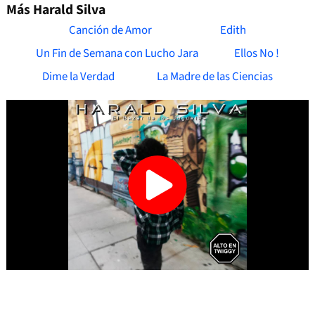
Más Harald Silva
Canción de Amor
Edith
Un Fin de Semana con Lucho Jara
Ellos No !
Dime la Verdad
La Madre de las Ciencias