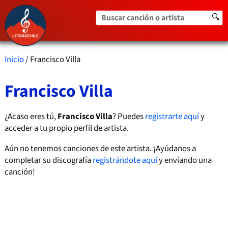
Buscar canción o artista
🔍
Inicio
/ Francisco Villa
Francisco Villa
¿Acaso eres tú,
Francisco Villa
? Puedes
registrarte aquí
y
acceder a tu propio perfil de artista.
Aún no tenemos canciones de este artista. ¡Ayúdanos a
completar su discografía
registrándote aquí
y enviando una
canción!