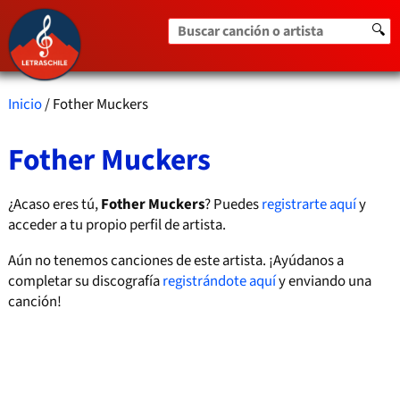
Buscar canción o artista
🔍
Inicio
/ Fother Muckers
Fother Muckers
¿Acaso eres tú,
Fother Muckers
? Puedes
registrarte aquí
y
acceder a tu propio perfil de artista.
Aún no tenemos canciones de este artista. ¡Ayúdanos a
completar su discografía
registrándote aquí
y enviando una
canción!