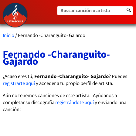
Buscar canción o artista
🔍
Inicio
/ Fernando -Charanguito- Gajardo
Fernando -Charanguito-
Gajardo
¿Acaso eres tú,
Fernando -Charanguito- Gajardo
? Puedes
registrarte aquí
y acceder a tu propio perfil de artista.
Aún no tenemos canciones de este artista. ¡Ayúdanos a
completar su discografía
registrándote aquí
y enviando una
canción!