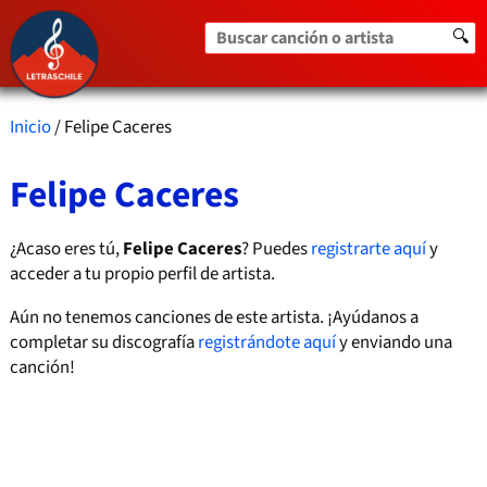
Buscar canción o artista
🔍
Inicio
/ Felipe Caceres
Felipe Caceres
¿Acaso eres tú,
Felipe Caceres
? Puedes
registrarte aquí
y
acceder a tu propio perfil de artista.
Aún no tenemos canciones de este artista. ¡Ayúdanos a
completar su discografía
registrándote aquí
y enviando una
canción!