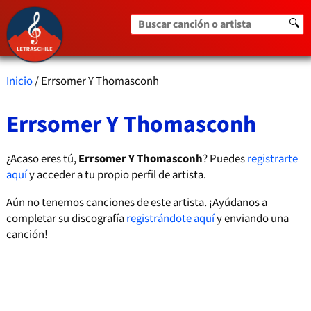
Buscar canción o artista
🔍
Inicio
/ Errsomer Y Thomasconh
Errsomer Y Thomasconh
¿Acaso eres tú,
Errsomer Y Thomasconh
? Puedes
registrarte
aquí
y acceder a tu propio perfil de artista.
Aún no tenemos canciones de este artista. ¡Ayúdanos a
completar su discografía
registrándote aquí
y enviando una
canción!