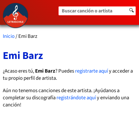
Buscar canción o artista
🔍
Inicio
/ Emi Barz
Emi Barz
¿Acaso eres tú,
Emi Barz
? Puedes
registrarte aquí
y acceder a
tu propio perfil de artista.
Aún no tenemos canciones de este artista. ¡Ayúdanos a
completar su discografía
registrándote aquí
y enviando una
canción!