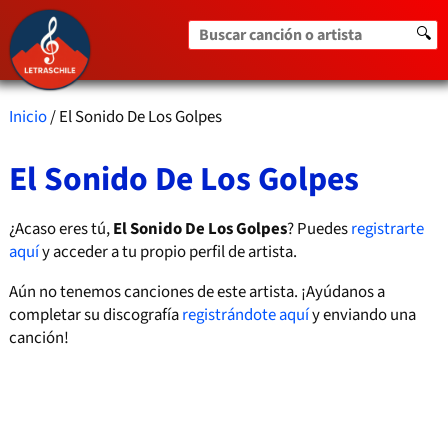
Buscar canción o artista
🔍
Inicio
/ El Sonido De Los Golpes
El Sonido De Los Golpes
¿Acaso eres tú,
El Sonido De Los Golpes
? Puedes
registrarte
aquí
y acceder a tu propio perfil de artista.
Aún no tenemos canciones de este artista. ¡Ayúdanos a
completar su discografía
registrándote aquí
y enviando una
canción!