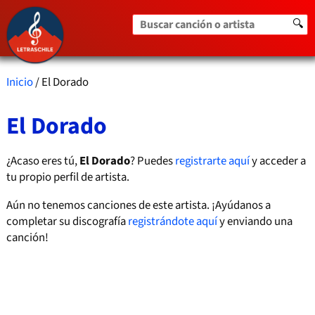
Buscar canción o artista
🔍
Inicio
/ El Dorado
El Dorado
¿Acaso eres tú,
El Dorado
? Puedes
registrarte aquí
y acceder a
tu propio perfil de artista.
Aún no tenemos canciones de este artista. ¡Ayúdanos a
completar su discografía
registrándote aquí
y enviando una
canción!