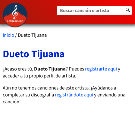
Buscar canción o artista
🔍
Inicio
/ Dueto Tijuana
Dueto Tijuana
¿Acaso eres tú,
Dueto Tijuana
? Puedes
registrarte aquí
y
acceder a tu propio perfil de artista.
Aún no tenemos canciones de este artista. ¡Ayúdanos a
completar su discografía
registrándote aquí
y enviando una
canción!