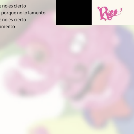
 no es cierto
o porque no lo lamento
 no es cierto
lamento