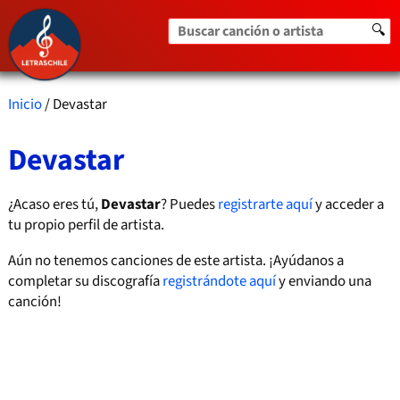
Buscar canción o artista
🔍
Inicio
/ Devastar
Devastar
¿Acaso eres tú,
Devastar
? Puedes
registrarte aquí
y acceder a
tu propio perfil de artista.
Aún no tenemos canciones de este artista. ¡Ayúdanos a
completar su discografía
registrándote aquí
y enviando una
canción!