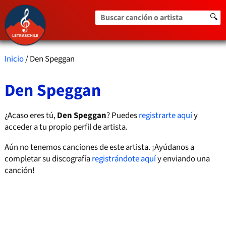
Buscar canción o artista
🔍
Inicio
/ Den Speggan
Den Speggan
¿Acaso eres tú,
Den Speggan
? Puedes
registrarte aquí
y
acceder a tu propio perfil de artista.
Aún no tenemos canciones de este artista. ¡Ayúdanos a
completar su discografía
registrándote aquí
y enviando una
canción!