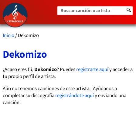
Buscar canción o artista
🔍
Inicio
/ Dekomizo
Dekomizo
¿Acaso eres tú,
Dekomizo
? Puedes
registrarte aquí
y acceder a
tu propio perfil de artista.
Aún no tenemos canciones de este artista. ¡Ayúdanos a
completar su discografía
registrándote aquí
y enviando una
canción!