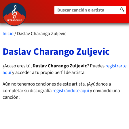
Buscar canción o artista
🔍
Inicio
/ Daslav Charango Zuljevic
Daslav Charango Zuljevic
¿Acaso eres tú,
Daslav Charango Zuljevic
? Puedes
registrarte
aquí
y acceder a tu propio perfil de artista.
Aún no tenemos canciones de este artista. ¡Ayúdanos a
completar su discografía
registrándote aquí
y enviando una
canción!