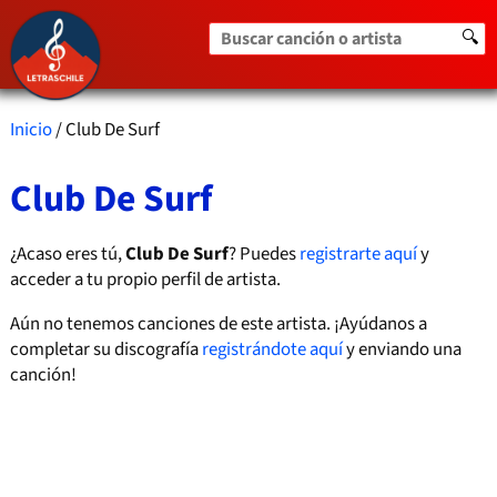
Buscar canción o artista
🔍
Inicio
/ Club De Surf
Club De Surf
¿Acaso eres tú,
Club De Surf
? Puedes
registrarte aquí
y
acceder a tu propio perfil de artista.
Aún no tenemos canciones de este artista. ¡Ayúdanos a
completar su discografía
registrándote aquí
y enviando una
canción!