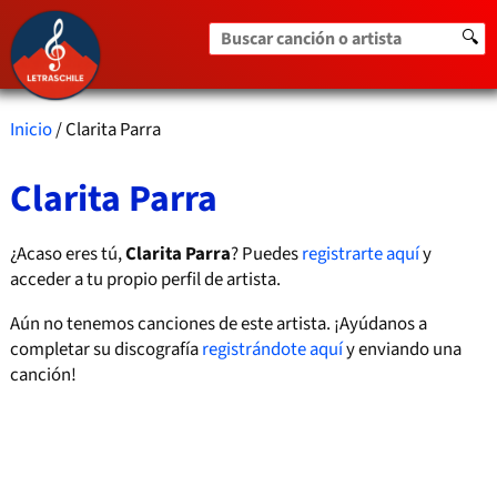
Buscar canción o artista
🔍
Inicio
/ Clarita Parra
Clarita Parra
¿Acaso eres tú,
Clarita Parra
? Puedes
registrarte aquí
y
acceder a tu propio perfil de artista.
Aún no tenemos canciones de este artista. ¡Ayúdanos a
completar su discografía
registrándote aquí
y enviando una
canción!