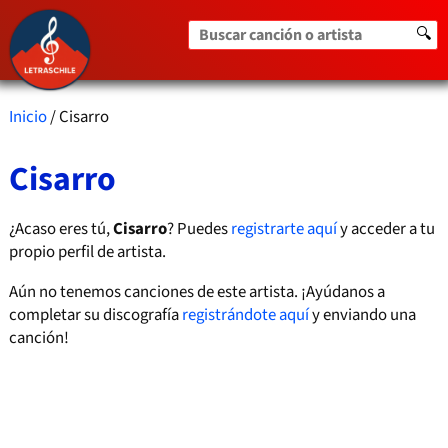
Buscar canción o artista
🔍
Inicio
/ Cisarro
Cisarro
¿Acaso eres tú,
Cisarro
? Puedes
registrarte aquí
y acceder a tu
propio perfil de artista.
Aún no tenemos canciones de este artista. ¡Ayúdanos a
completar su discografía
registrándote aquí
y enviando una
canción!