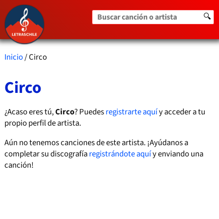
Buscar canción o artista
🔍
Inicio
/ Circo
Circo
¿Acaso eres tú,
Circo
? Puedes
registrarte aquí
y acceder a tu
propio perfil de artista.
Aún no tenemos canciones de este artista. ¡Ayúdanos a
completar su discografía
registrándote aquí
y enviando una
canción!