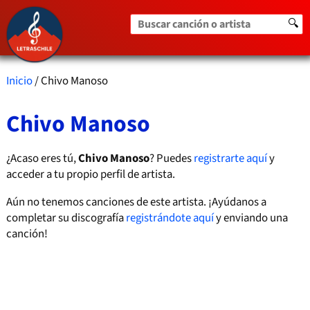
Buscar canción o artista
🔍
Inicio
/ Chivo Manoso
Chivo Manoso
¿Acaso eres tú,
Chivo Manoso
? Puedes
registrarte aquí
y
acceder a tu propio perfil de artista.
Aún no tenemos canciones de este artista. ¡Ayúdanos a
completar su discografía
registrándote aquí
y enviando una
canción!