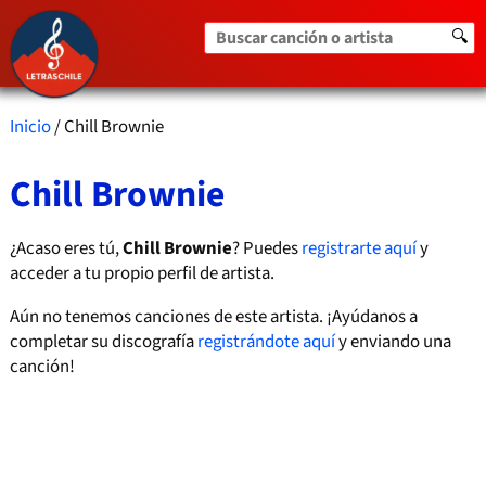
Buscar canción o artista
🔍
Inicio
/ Chill Brownie
Chill Brownie
¿Acaso eres tú,
Chill Brownie
? Puedes
registrarte aquí
y
acceder a tu propio perfil de artista.
Aún no tenemos canciones de este artista. ¡Ayúdanos a
completar su discografía
registrándote aquí
y enviando una
canción!