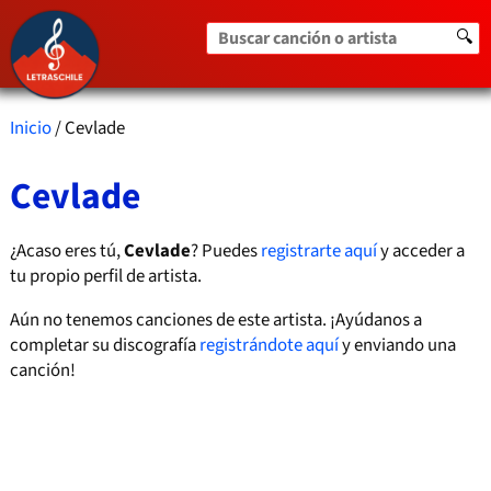
Buscar canción o artista
🔍
Inicio
/ Cevlade
Cevlade
¿Acaso eres tú,
Cevlade
? Puedes
registrarte aquí
y acceder a
tu propio perfil de artista.
Aún no tenemos canciones de este artista. ¡Ayúdanos a
completar su discografía
registrándote aquí
y enviando una
canción!