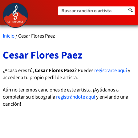
Buscar canción o artista
🔍
Inicio
/ Cesar Flores Paez
Cesar Flores Paez
¿Acaso eres tú,
Cesar Flores Paez
? Puedes
registrarte aquí
y
acceder a tu propio perfil de artista.
Aún no tenemos canciones de este artista. ¡Ayúdanos a
completar su discografía
registrándote aquí
y enviando una
canción!