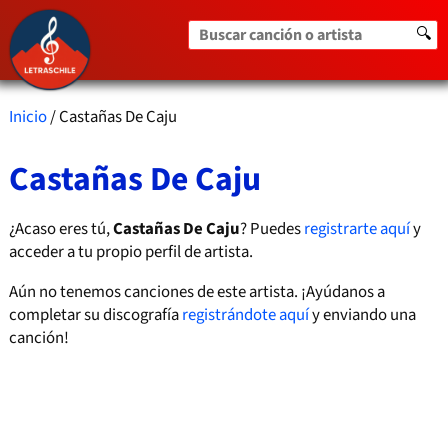
Buscar canción o artista
🔍
Inicio
/ Castañas De Caju
Castañas De Caju
¿Acaso eres tú,
Castañas De Caju
? Puedes
registrarte aquí
y
acceder a tu propio perfil de artista.
Aún no tenemos canciones de este artista. ¡Ayúdanos a
completar su discografía
registrándote aquí
y enviando una
canción!