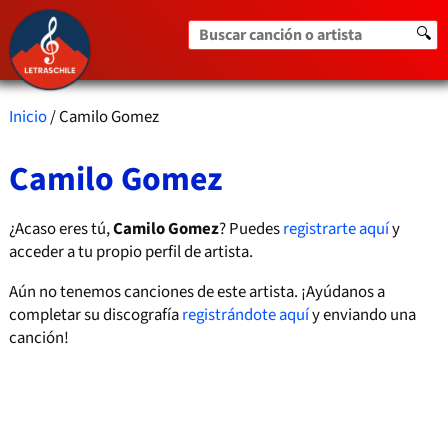
Buscar canción o artista
🔍
Inicio
/ Camilo Gomez
Camilo Gomez
¿Acaso eres tú,
Camilo Gomez
? Puedes
registrarte aquí
y
acceder a tu propio perfil de artista.
Aún no tenemos canciones de este artista. ¡Ayúdanos a
completar su discografía
registrándote aquí
y enviando una
canción!