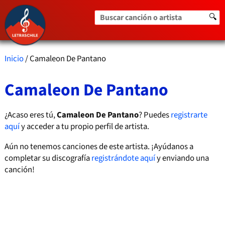
Buscar canción o artista
🔍
Inicio
/ Camaleon De Pantano
Camaleon De Pantano
¿Acaso eres tú,
Camaleon De Pantano
? Puedes
registrarte
aquí
y acceder a tu propio perfil de artista.
Aún no tenemos canciones de este artista. ¡Ayúdanos a
completar su discografía
registrándote aquí
y enviando una
canción!