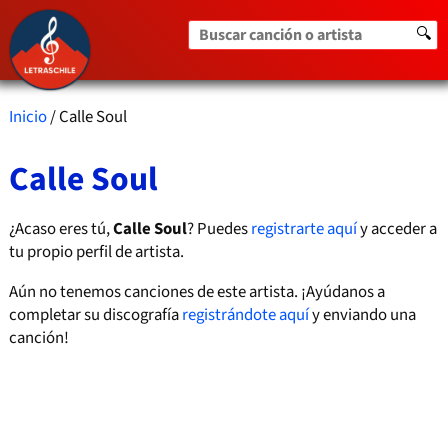
Buscar canción o artista
🔍
Inicio
/ Calle Soul
Calle Soul
¿Acaso eres tú,
Calle Soul
? Puedes
registrarte aquí
y acceder a
tu propio perfil de artista.
Aún no tenemos canciones de este artista. ¡Ayúdanos a
completar su discografía
registrándote aquí
y enviando una
canción!