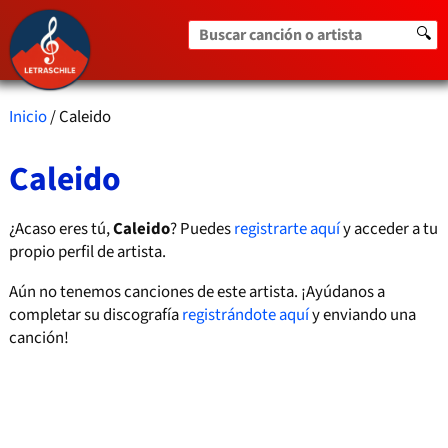
Buscar canción o artista
🔍
Inicio
/ Caleido
Caleido
¿Acaso eres tú,
Caleido
? Puedes
registrarte aquí
y acceder a tu
propio perfil de artista.
Aún no tenemos canciones de este artista. ¡Ayúdanos a
completar su discografía
registrándote aquí
y enviando una
canción!