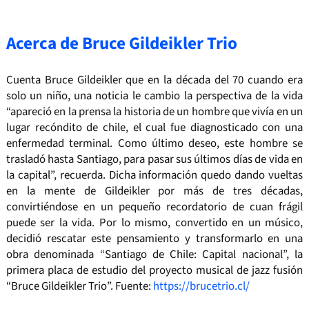
Acerca de Bruce Gildeikler Trio
Cuenta Bruce Gildeikler que en la década del 70 cuando era
solo un niño, una noticia le cambio la perspectiva de la vida
“apareció en la prensa la historia de un hombre que vivía en un
lugar recóndito de chile, el cual fue diagnosticado con una
enfermedad terminal. Como último deseo, este hombre se
trasladó hasta Santiago, para pasar sus últimos días de vida en
la capital”, recuerda. Dicha información quedo dando vueltas
en la mente de Gildeikler por más de tres décadas,
convirtiéndose en un pequeño recordatorio de cuan frágil
puede ser la vida. Por lo mismo, convertido en un músico,
decidió rescatar este pensamiento y transformarlo en una
obra denominada “Santiago de Chile: Capital nacional”, la
primera placa de estudio del proyecto musical de jazz fusión
“Bruce Gildeikler Trio”. Fuente:
https://brucetrio.cl/