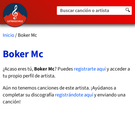
Buscar canción o artista
🔍
Inicio
/ Boker Mc
Boker Mc
¿Acaso eres tú,
Boker Mc
? Puedes
registrarte aquí
y acceder a
tu propio perfil de artista.
Aún no tenemos canciones de este artista. ¡Ayúdanos a
completar su discografía
registrándote aquí
y enviando una
canción!