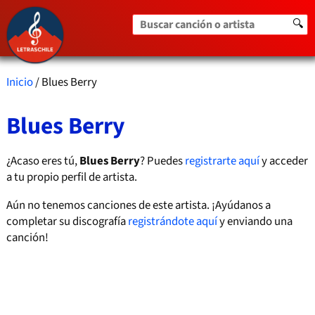
Buscar canción o artista
🔍
Inicio
/ Blues Berry
Blues Berry
¿Acaso eres tú,
Blues Berry
? Puedes
registrarte aquí
y acceder
a tu propio perfil de artista.
Aún no tenemos canciones de este artista. ¡Ayúdanos a
completar su discografía
registrándote aquí
y enviando una
canción!