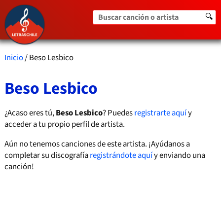
Buscar canción o artista
🔍
Inicio
/ Beso Lesbico
Beso Lesbico
¿Acaso eres tú,
Beso Lesbico
? Puedes
registrarte aquí
y
acceder a tu propio perfil de artista.
Aún no tenemos canciones de este artista. ¡Ayúdanos a
completar su discografía
registrándote aquí
y enviando una
canción!