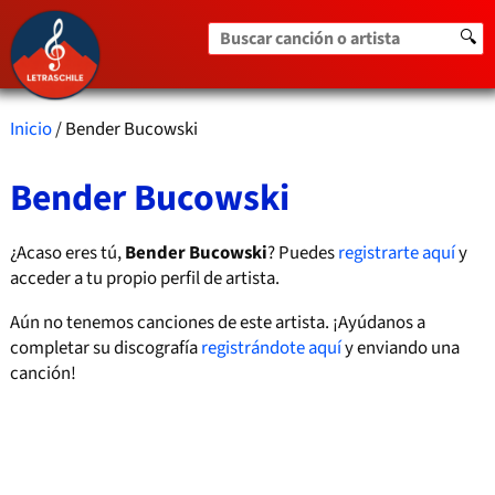
Buscar canción o artista
🔍
Inicio
/ Bender Bucowski
Bender Bucowski
¿Acaso eres tú,
Bender Bucowski
? Puedes
registrarte aquí
y
acceder a tu propio perfil de artista.
Aún no tenemos canciones de este artista. ¡Ayúdanos a
completar su discografía
registrándote aquí
y enviando una
canción!