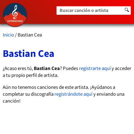
Buscar canción o artista
🔍
Inicio
/ Bastian Cea
Bastian Cea
¿Acaso eres tú,
Bastian Cea
? Puedes
registrarte aquí
y acceder
a tu propio perfil de artista.
Aún no tenemos canciones de este artista. ¡Ayúdanos a
completar su discografía
registrándote aquí
y enviando una
canción!