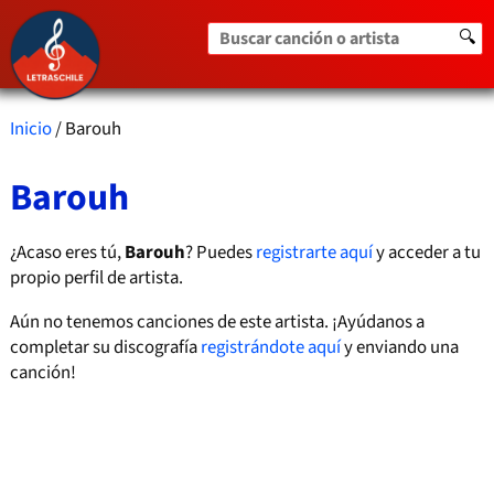
Buscar canción o artista
🔍
Inicio
/ Barouh
Barouh
¿Acaso eres tú,
Barouh
? Puedes
registrarte aquí
y acceder a tu
propio perfil de artista.
Aún no tenemos canciones de este artista. ¡Ayúdanos a
completar su discografía
registrándote aquí
y enviando una
canción!