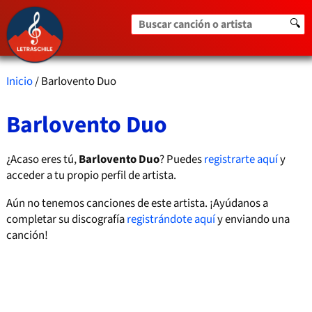
Buscar canción o artista
🔍
Inicio
/ Barlovento Duo
Barlovento Duo
¿Acaso eres tú,
Barlovento Duo
? Puedes
registrarte aquí
y
acceder a tu propio perfil de artista.
Aún no tenemos canciones de este artista. ¡Ayúdanos a
completar su discografía
registrándote aquí
y enviando una
canción!