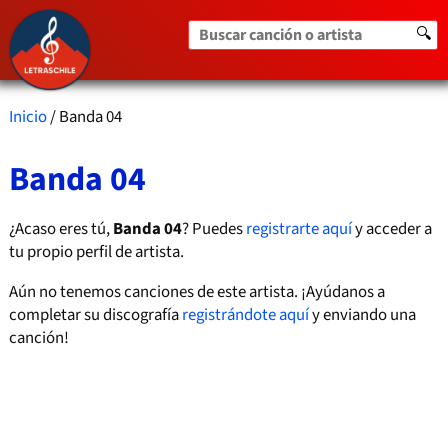
Buscar canción o artista
🔍
Inicio
/ Banda 04
Banda 04
¿Acaso eres tú,
Banda 04
? Puedes
registrarte aquí
y acceder a
tu propio perfil de artista.
Aún no tenemos canciones de este artista. ¡Ayúdanos a
completar su discografía
registrándote aquí
y enviando una
canción!