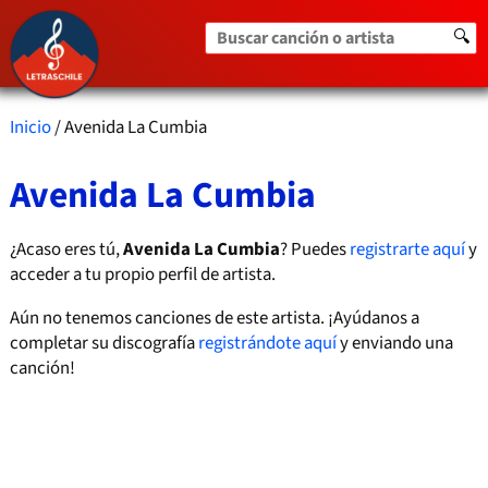
Buscar canción o artista
🔍
Inicio
/ Avenida La Cumbia
Avenida La Cumbia
¿Acaso eres tú,
Avenida La Cumbia
? Puedes
registrarte aquí
y
acceder a tu propio perfil de artista.
Aún no tenemos canciones de este artista. ¡Ayúdanos a
completar su discografía
registrándote aquí
y enviando una
canción!