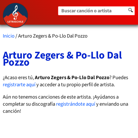
Buscar canción o artista
🔍
Inicio
/ Arturo Zegers & Po-Llo Dal Pozzo
Arturo Zegers & Po-Llo Dal
Pozzo
¿Acaso eres tú,
Arturo Zegers & Po-Llo Dal Pozzo
? Puedes
registrarte aquí
y acceder a tu propio perfil de artista.
Aún no tenemos canciones de este artista. ¡Ayúdanos a
completar su discografía
registrándote aquí
y enviando una
canción!