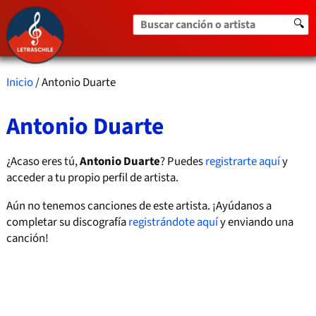
Buscar canción o artista
🔍
Inicio
/ Antonio Duarte
Antonio Duarte
¿Acaso eres tú,
Antonio Duarte
? Puedes
registrarte aquí
y
acceder a tu propio perfil de artista.
Aún no tenemos canciones de este artista. ¡Ayúdanos a
completar su discografía
registrándote aquí
y enviando una
canción!