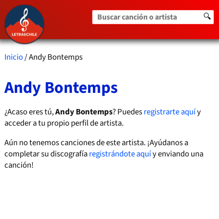
Buscar canción o artista
🔍
Inicio
/ Andy Bontemps
Andy Bontemps
¿Acaso eres tú,
Andy Bontemps
? Puedes
registrarte aquí
y
acceder a tu propio perfil de artista.
Aún no tenemos canciones de este artista. ¡Ayúdanos a
completar su discografía
registrándote aquí
y enviando una
canción!