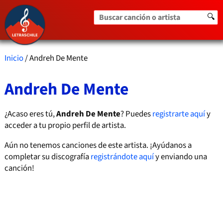
Buscar canción o artista
🔍
Inicio
/ Andreh De Mente
Andreh De Mente
¿Acaso eres tú,
Andreh De Mente
? Puedes
registrarte aquí
y
acceder a tu propio perfil de artista.
Aún no tenemos canciones de este artista. ¡Ayúdanos a
completar su discografía
registrándote aquí
y enviando una
canción!