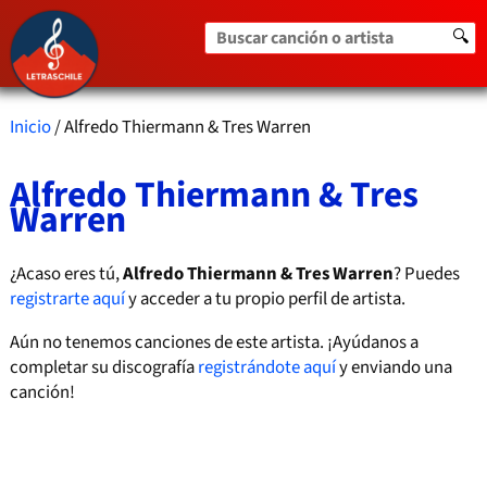
Buscar canción o artista
🔍
Inicio
/ Alfredo Thiermann & Tres Warren
Alfredo Thiermann & Tres
Warren
¿Acaso eres tú,
Alfredo Thiermann & Tres Warren
? Puedes
registrarte aquí
y acceder a tu propio perfil de artista.
Aún no tenemos canciones de este artista. ¡Ayúdanos a
completar su discografía
registrándote aquí
y enviando una
canción!