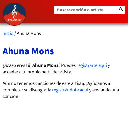
Buscar canción o artista
🔍
Inicio
/ Ahuna Mons
Ahuna Mons
¿Acaso eres tú,
Ahuna Mons
? Puedes
registrarte aquí
y
acceder a tu propio perfil de artista.
Aún no tenemos canciones de este artista. ¡Ayúdanos a
completar su discografía
registrándote aquí
y enviando una
canción!