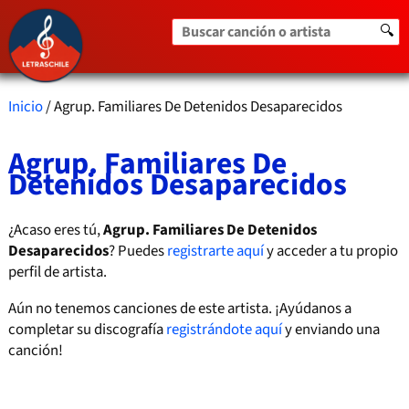
Buscar canción o artista
🔍
Inicio
/ Agrup. Familiares De Detenidos Desaparecidos
Agrup. Familiares De
Detenidos Desaparecidos
¿Acaso eres tú,
Agrup. Familiares De Detenidos
Desaparecidos
? Puedes
registrarte aquí
y acceder a tu propio
perfil de artista.
Aún no tenemos canciones de este artista. ¡Ayúdanos a
completar su discografía
registrándote aquí
y enviando una
canción!