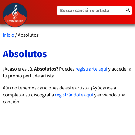
Buscar canción o artista
🔍
Inicio
/ Absolutos
Absolutos
¿Acaso eres tú,
Absolutos
? Puedes
registrarte aquí
y acceder a
tu propio perfil de artista.
Aún no tenemos canciones de este artista. ¡Ayúdanos a
completar su discografía
registrándote aquí
y enviando una
canción!